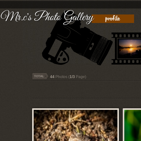
44
Photos (
1/3
Page)