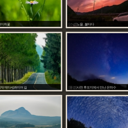
개미취꽃
[스냅]
노을...불타다
조석환
조석환
Date :
2018.07.09
Hit :
7003
Date :
2
재 메타세콰이어 길
[풍경]
사천 후포지에서 만난 은하수
조석환
조석환
Date :
2018.06.27
Hit :
7205
Date :
2