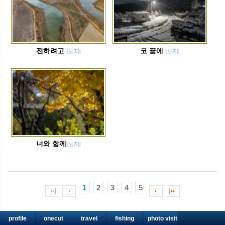
전하려고
코 끝에
[노지]
[노지]
너와 함께
[노지]
1
2
3
4
5
profile
onecut
travel
fishing
photo visit