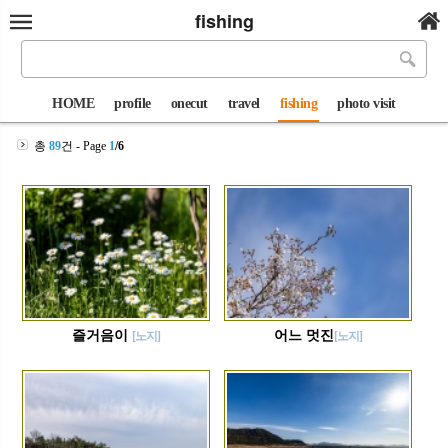
fishing
HOME
profile
onecut
travel
fishing
photo visit
총
89
건 - Page
1
/6
즐거음이
어느 멋진
[노지]
[노지]