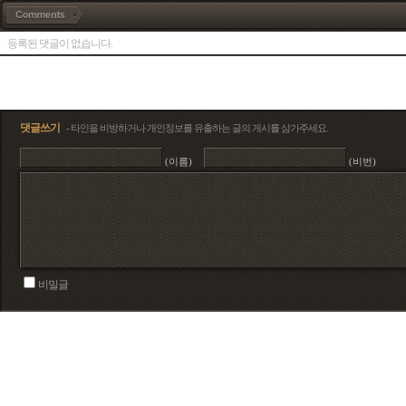
등록된 댓글이 없습니다.
댓글쓰기
- 타인을 비방하거나 개인정보를 유출하는 글의 게시를 삼가주세요.
(이름)
(비번)
비밀글