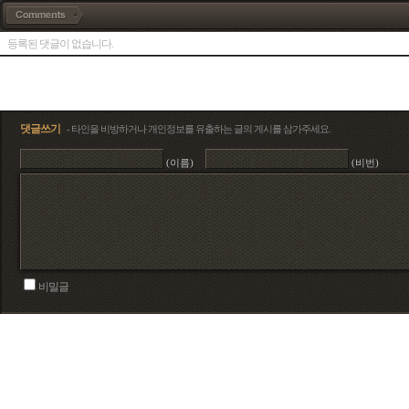
등록된 댓글이 없습니다.
댓글쓰기
- 타인을 비방하거나 개인정보를 유출하는 글의 게시를 삼가주세요.
(이름)
(비번)
비밀글