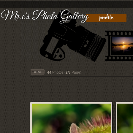
44
Photos (
2/3
Page)