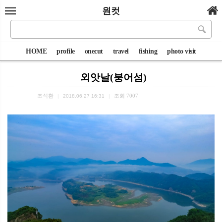
원컷
HOME
profile
onecut
travel
fishing
photo visit
외앗날(붕어섬)
조석환
조회
7007
|
2018.06.27 16:31
|