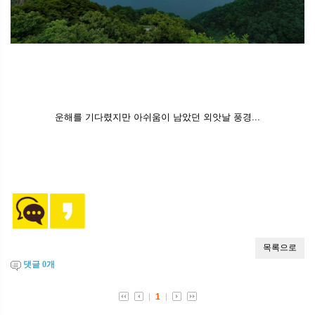
운해를 기다렸지만 아쉬움이 남았던 외앗날 풍경...
댓글
0
개