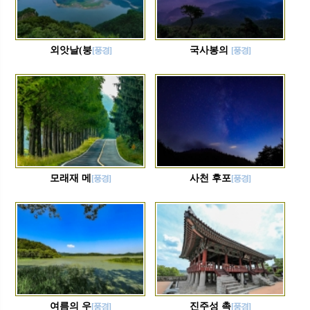
외앗날(붕
국사봉의
[풍경]
[풍경]
모래재 메
사천 후포
[풍경]
[풍경]
여름의 우
진주성 촉
[풍경]
[풍경]