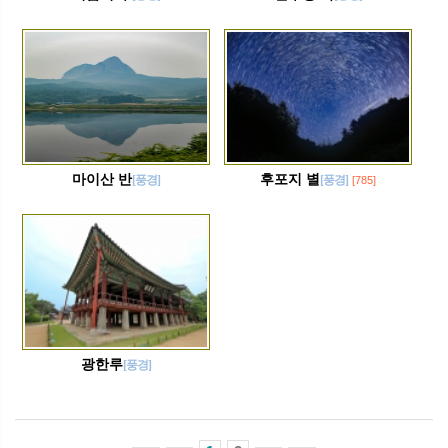
마이산 반
후포지 별
[풍경]
[풍경]
[785]
광한루
[풍경]