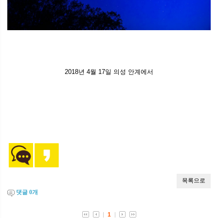
2018년 4월 17일 의성 안계에서
댓글
0
개