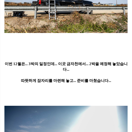
이번 12월은... 3박의 일정인데... 이곳 금자천에서... 2박을 예정해 놓았습니
다...
따뜻하게 잠자리를 마련해 놓고... 준비를 마쳤습니다...