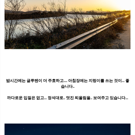
밤시간에는 글루텐이 더 주효하고.... 아침장에는 지렁이를 쓰는 것이... 좋
습니다..
까다로운 입질은 없고... 정석대로.. 멋진 찌올림을.. 보여주고 있습니다...