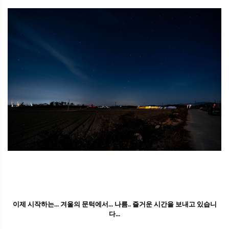
이제 시작하는... 겨울의 문턱에서... 나름.. 즐거운 시간을 보내고 있습니
다...