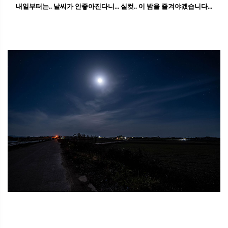
내일부터는.. 날씨가 안좋아진다니... 실컷.. 이 밤을 즐겨야겠습니다...