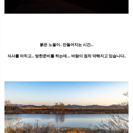
붉은 노을이.. 만들어지는 시간...
식사를 마치고... 방한준비를 하는데.... 바람이 점차 약해지고 있습니다..