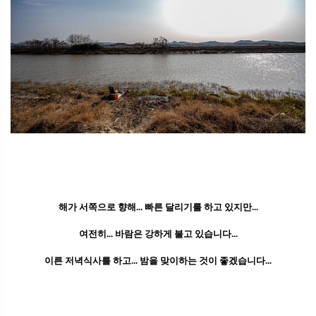
해가 서쪽으로 향해... 빠른 달리기를 하고 있지만...
여전히... 바람은 강하게 불고 있습니다...
이른 저녁식사를 하고... 밤을 맞이하는 것이 좋겠습니다...