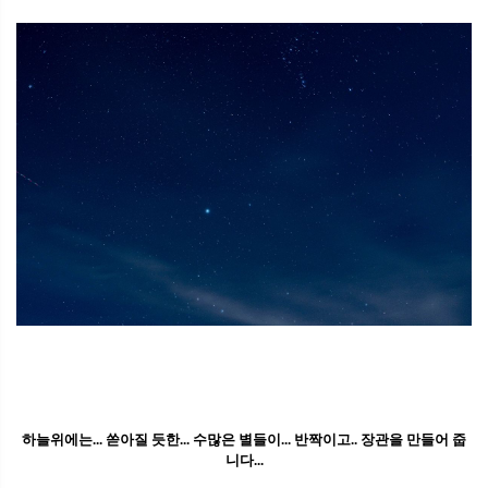
하늘위에는... 쏟아질 듯한... 수많은 별들이... 반짝이고.. 장관을 만들어 줍
니다...