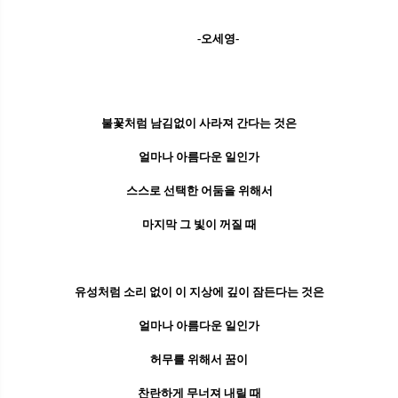
-오세영-
불꽃처럼 남김없이 사라져 간다는 것은
얼마나 아름다운 일인가
스스로 선택한 어둠을 위해서
마지막 그 빛이 꺼질 때
유성처럼 소리 없이 이 지상에 깊이 잠든다는 것은
얼마나 아름다운 일인가
허무를 위해서 꿈이
찬란하게 무너져 내릴 때