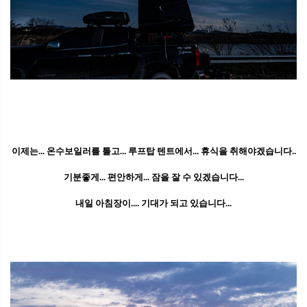
이제는... 온수보일러를 틀고... 루프탑 텐트에서... 휴식을 취해야겠습니다..
기분좋게... 편안하게... 잠을 잘 수 있겠습니다...
내일 아침장이.... 기대가 되고 있습니다...