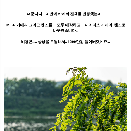
더군다나... 이번에 카메라 전체를 변경했는데...
DSLR 카메라 그리고 렌즈를.... 모두 메각하고.... 미러리스 카메라, 렌즈로
바꾸었습니다...
비용은..... 상상을 초월해서.. 1200만원 들어버렸네요...