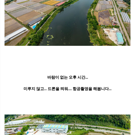
바람이 없는 오후 시간...
미루지 않고... 드론을 띄워.... 항공촬영을 해봅니다...