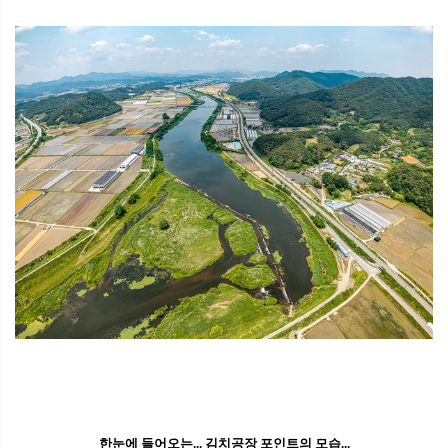
한눈에 들어오는... 김치공장 포인트의 모습...