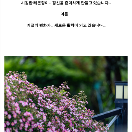
시원한 레몬향이... 정신을 혼미하게 만들고 있습니다...
여름....
계절의 변화가... 새로운 활력이 되고 있습니다...