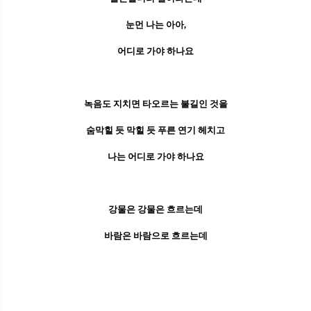
눈먼 나는 아아,
어디로 가야 하나요
녹음도 지치면 타오르는 불길인 것을
숨막힐 듯 막힐 듯 푸른 연기 헤치고
나는 어디로 가야 하나요
강물은 강물은 흐르는데
바람은 바람으로 흐르는데