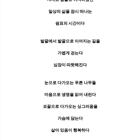
일상의 삶을 잠시 떠나는
쉼표의 시간이다
발끝에서 발끝으로 이어지는 길을
가볍게 걷는다
심장이 따뜻해진다
눈으로 다가오는 푸른 나무들
마음으로 생명을 읽어 내린다
코끝으로 다가오는 싱그러움을
가슴에 담는다
살아 있음이 행복하다