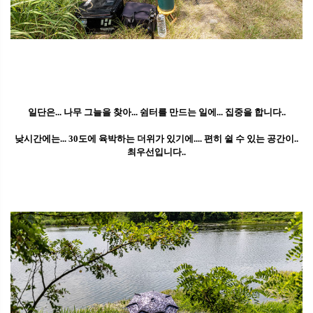
일단은... 나무 그늘을 찾아... 쉼터를 만드는 일에... 집중을 합니다..
낮시간에는... 30도에 육박하는 더위가 있기에.... 편히 쉴 수 있는 공간이..
최우선입니다..