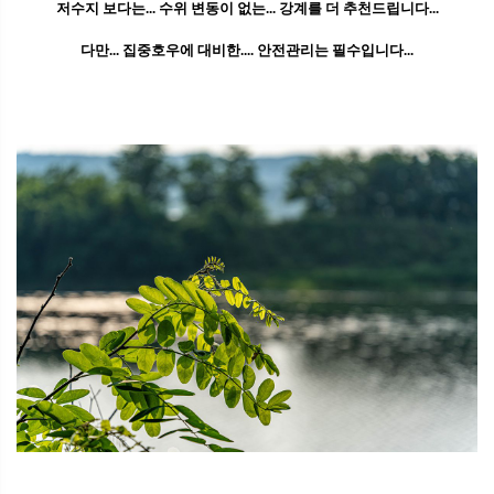
저수지 보다는... 수위 변동이 없는... 강계를 더 추천드립니다...
다만... 집중호우에 대비한.... 안전관리는 필수입니다...