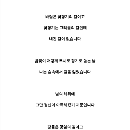
바람은 꽃향기의 길이고
꽃향기는 그리움의 길인데
내겐 길이 없습니다
밤꽃이 저렇게 무시로 향기로 쏟는 날
나는 숲속에서 길을 잃었습니다
님의 체취에
그만 정신이 아득해졌기 때문입니다
강물은 꽃잎의 길이고