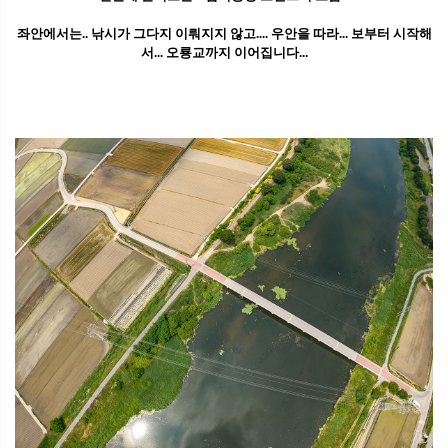
좌안에서는.. 낚시가 그다지 이뤄지지 않고.... 우안을 따라... 보부터 시작해
서... 오룡교까지 이어집니다...