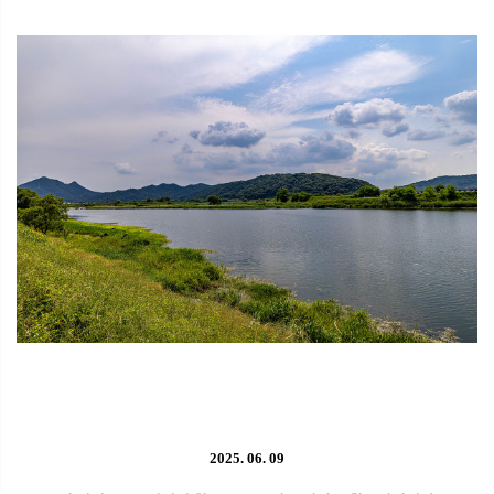
2025. 06. 09