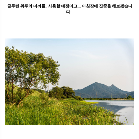
글루텐 위주의 미끼를.. 사용할 예정이고.... 아침장에 집중을 해보겠습니
다...