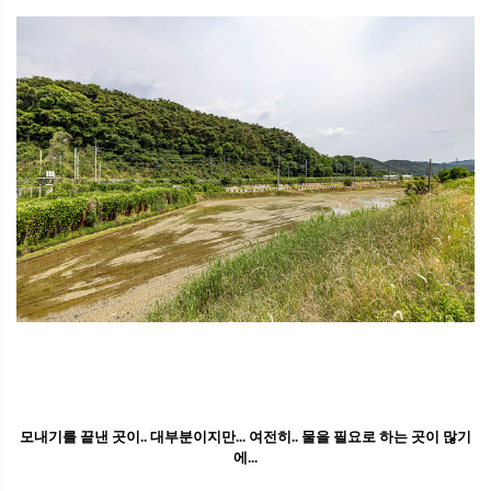
모내기를 끝낸 곳이.. 대부분이지만... 여전히.. 물을 필요로 하는 곳이 많기
에...