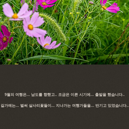
9월의 여행은... 남도를 향했고.. 조금은 이른 시기에... 출발을 했습니다..
길가에는... 벌써 살사리꽃들이... 지나가는 여행가들을... 반기고 있었습니다..