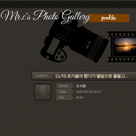
[노지]
초가을의 향기가 별빛으로 물들고...
조석환
2020.09.20 20:47
4130