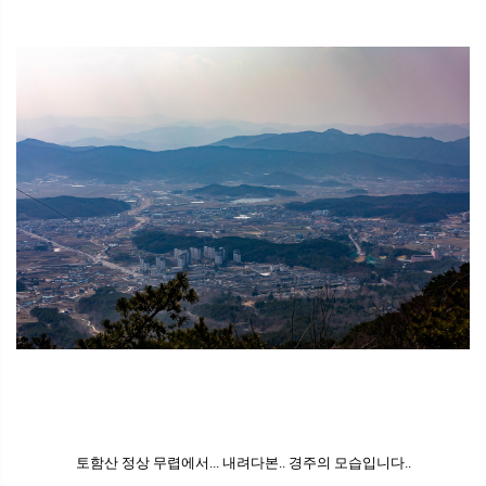
토함산 정상 무렵에서... 내려다본.. 경주의 모습입니다..