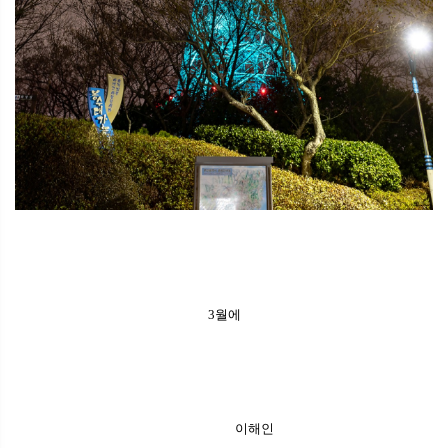
3월에
이해인