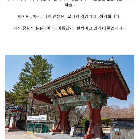
억들...
하지만.. 아직.. 나의 인생은.. 끝나지 않았다고.. 생각합니다..
나의 중년의 봄은.. 아직.. 아름답게.. 반짝이고 있기 때문입니다...