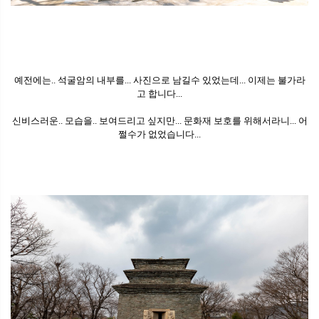
예전에는.. 석굴암의 내부를... 사진으로 남길수 있었는데... 이제는 불가라
고 합니다...
신비스러운.. 모습을.. 보여드리고 싶지만... 문화재 보호를 위해서라니... 어
쩔수가 없었습니다...