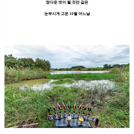
정다운 벗이 될 것만 같은
눈부시게 고운 10월 어느날