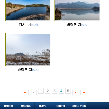
다시, 너
바람은 차
[노지]
[노지]
바람은 차
[노지]
1
2
3
4
5
profile
onecut
travel
fishing
photo visit