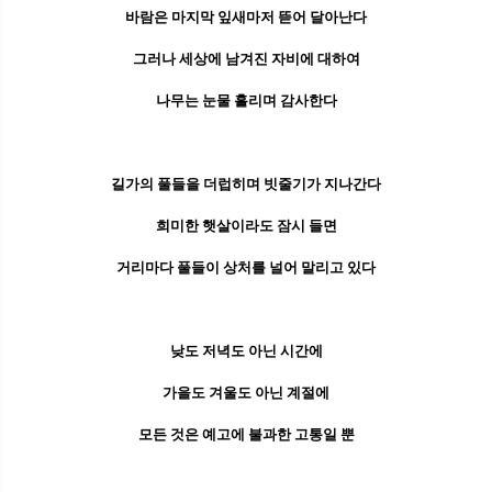
바람은 마지막 잎새마저 뜯어 달아난다
그러나 세상에 남겨진 자비에 대하여
나무는 눈물 흘리며 감사한다
길가의 풀들을 더럽히며 빗줄기가 지나간다
희미한 햇살이라도 잠시 들면
거리마다 풀들이 상처를 널어 말리고 있다
낮도 저녁도 아닌 시간에
가을도 겨울도 아닌 계절에
모든 것은 예고에 불과한 고통일 뿐