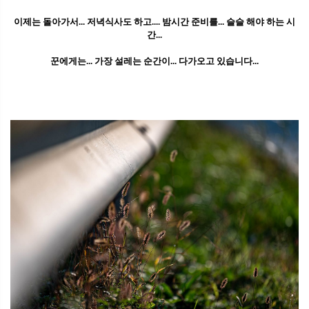
이제는 돌아가서... 저녁식사도 하고.... 밤시간 준비를... 슬슬 해야 하는 시
간...
꾼에게는... 가장 설레는 순간이... 다가오고 있습니다...