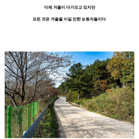
이제 겨울이 다가오고 있지만
모든 것은 겨울을 이길 만한 눈동자들이다