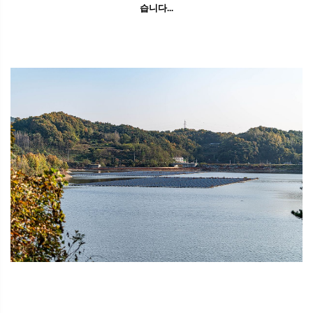
습니다...