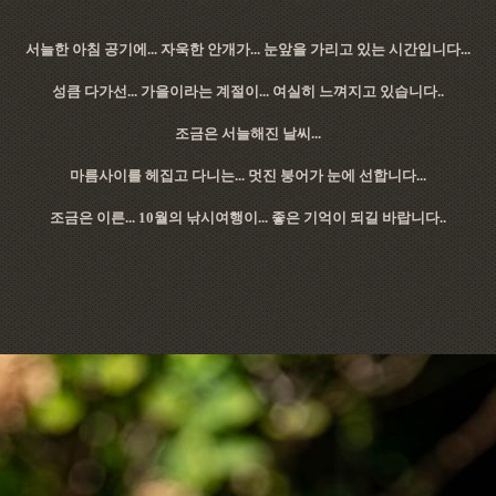
서늘한 아침 공기에... 자욱한 안개가... 눈앞을 가리고 있는 시간입니다...
성큼 다가선... 가을이라는 계절이... 여실히 느껴지고 있습니다..
조금은 서늘해진 날씨...
마름사이를 헤집고 다니는... 멋진 붕어가 눈에 선합니다...
조금은 이른... 10월의 낚시여행이... 좋은 기억이 되길 바랍니다..