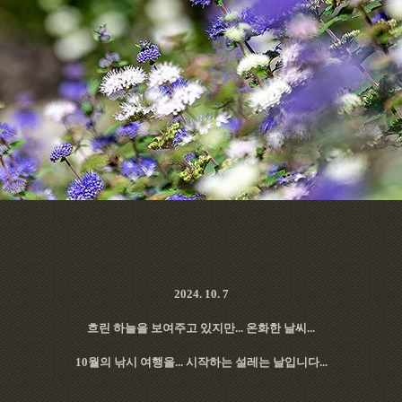
2024. 10. 7
흐린 하늘을 보여주고 있지만... 온화한 날씨...
10월의 낚시 여행을... 시작하는 설레는 날입니다...