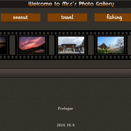
Prologue
2024. 10. 6