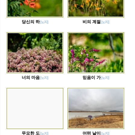
당신의 하
비의 계절
[노지]
[노지]
너의 마음
믿음이 가
[노지]
[노지]
무모한 도
어떤 날이
[노지]
[노지]