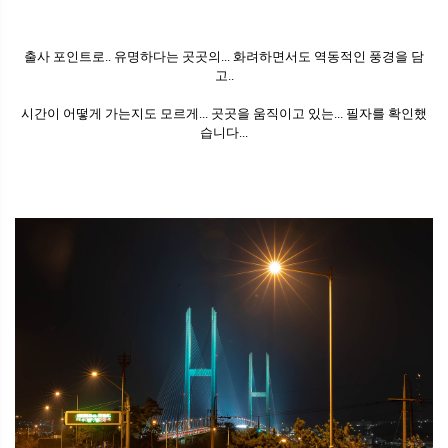
출사 포인트로.. 유명하다는 곳곳의... 화려하면서도 역동적인 풍경을 담
고..
시간이 어떻게 가는지도 모르게... 곳곳을 움직이고 있는... 필자를 확인했
습니다...