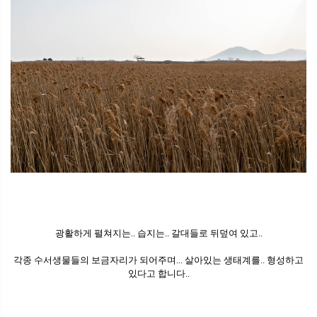
광활하게 펼쳐지는.. 습지는.. 갈대들로 뒤덮여 있고..
각종 수서생물들의 보금자리가 되어주며... 살아있는 생태계를.. 형성하고
있다고 합니다..