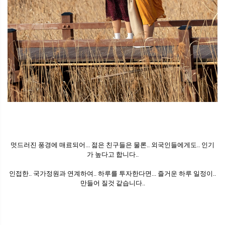
멋드러진 풍경에 매료되어... 젊은 친구들은 물론.. 외국인들에게도.. 인기
가 높다고 합니다..
인접한.. 국가정원과 연계하여.. 하루를 투자한다면... 즐거운 하루 일정이..
만들어 질것 같습니다..