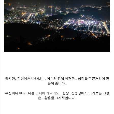
하지만.. 정상에서 바라보는.. 여수의 전체 야경은... 심장을 두근거리게 만
들어 줍니다..
부산이나 여타.. 다른 도시에 가더라도... 항상.. 산정상에서 바라보는 야경
은... 황홀함 그자체입니다..