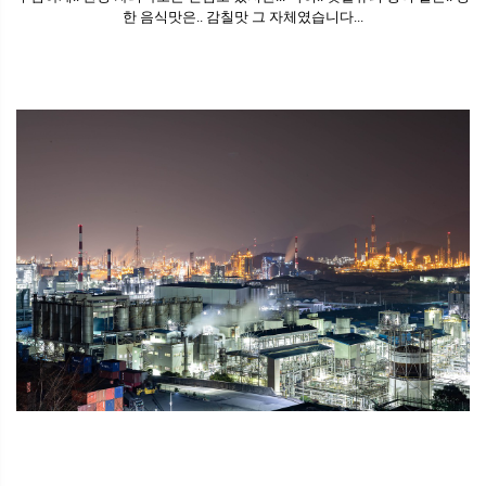
한 음식맛은.. 감칠맛 그 자체였습니다...