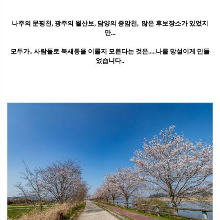
나주의 문평천, 광주의 월산보, 담양의 증암천, 많은 후보장소가 있었지
만...
모두가.. 사람들로 북새통을 이룰지 모른다는 것은.....나를 망설이게 만들
었습니다..