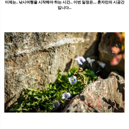
이제는.. 낚시여행을 시작해야 하는 시간... 이번 일정은.... 혼자만의 시공간
입니다...