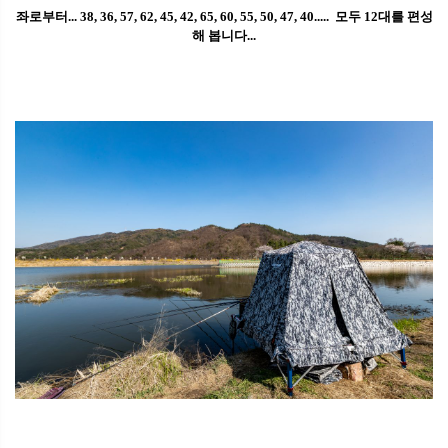
좌로부터... 38, 36, 57, 62, 45, 42, 65, 60, 55, 50, 47, 40..... 모두 12대를 편성
해 봅니다...