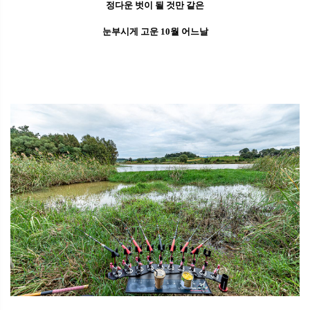
정다운 벗이 될 것만 같은
눈부시게 고운 10월 어느날