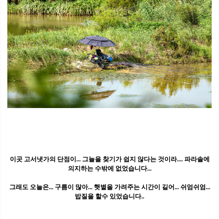
이곳 고서냇가의 단점이... 그늘을 찾기가 쉽지 않다는 것이라.... 파라솔에
의지하는 수밖에 없었습니다...
그래도 오늘은... 구름이 많아... 햇볕을 가려주는 시간이 길어... 쉬엄쉬엄...
밥질을 할수 있었습니다..