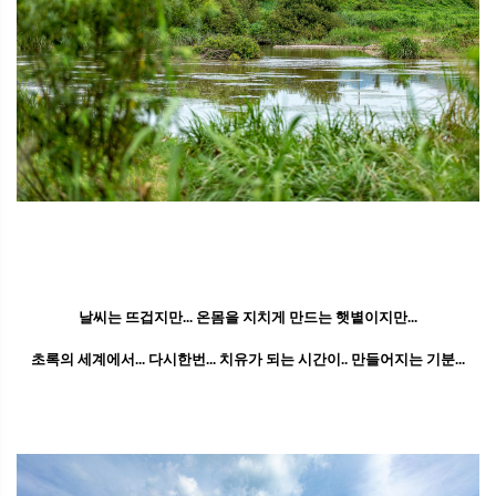
날씨는 뜨겁지만... 온몸을 지치게 만드는 햇볕이지만...
초록의 세계에서... 다시한번... 치유가 되는 시간이.. 만들어지는 기분...