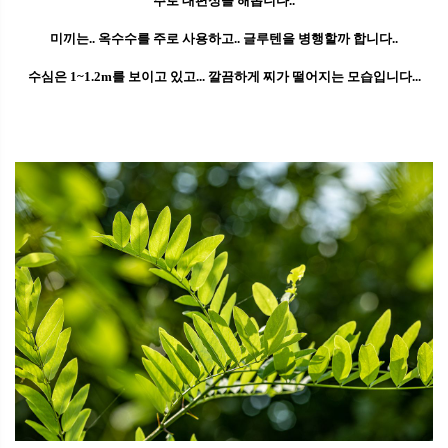
주로 대편성을 해봅니다..
미끼는.. 옥수수를 주로 사용하고.. 글루텐을 병행할까 합니다..
수심은 1~1.2m를 보이고 있고... 깔끔하게 찌가 떨어지는 모습입니다...