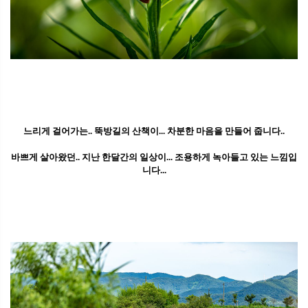
느리게 걸어가는.. 뚝방길의 산책이... 차분한 마음을 만들어 줍니다..
바쁘게 살아왔던.. 지난 한달간의 일상이... 조용하게 녹아들고 있는 느낌입
니다...