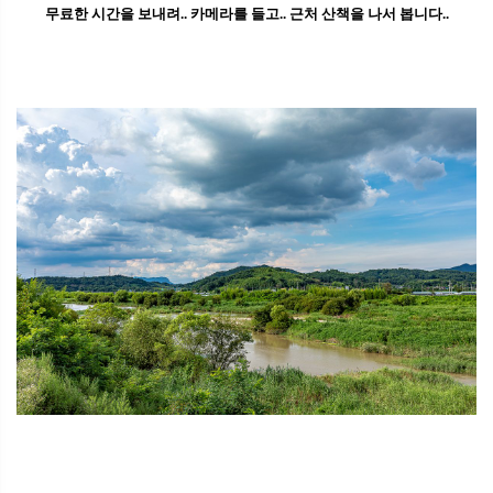
무료한 시간을 보내려.. 카메라를 들고.. 근처 산책을 나서 봅니다..