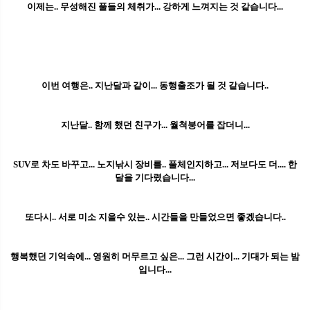
이제는.. 무성해진 풀들의 체취가... 강하게 느껴지는 것 같습니다...
이번 여행은.. 지난달과 같이... 동행출조가 될 것 같습니다..
지난달.. 함께 했던 친구가... 월척붕어를 잡더니...
SUV로 차도 바꾸고... 노지낚시 장비를.. 풀체인지하고... 저보다도 더.... 한
달을 기다렸습니다...
또다시.. 서로 미소 지을수 있는.. 시간들을 만들었으면 좋겠습니다..
행복했던 기억속에... 영원히 머무르고 싶은... 그런 시간이... 기대가 되는 밤
입니다...