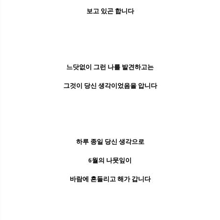
보고 있곤 합니다
느닷없이 그런 나를 발견하고는
그것이 당신 생각이었음을 압니다
하루 종일 당신 생각으로
6월의 나뭇잎이
바람에 흔들리고 해가 갑니다