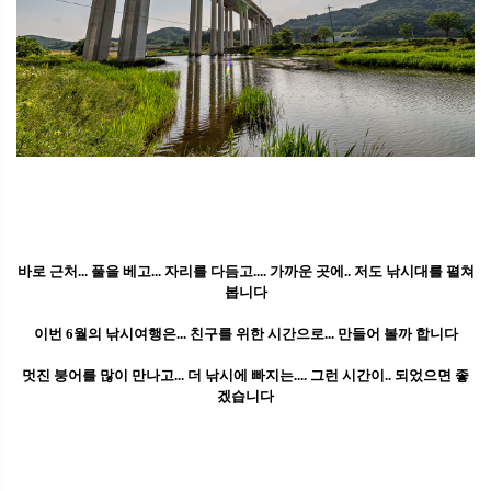
바로 근처... 풀을 베고... 자리를 다듬고.... 가까운 곳에.. 저도 낚시대를 펼쳐
봅니다
이번 6월의 낚시여행은... 친구를 위한 시간으로... 만들어 볼까 합니다
멋진 붕어를 많이 만나고... 더 낚시에 빠지는.... 그런 시간이.. 되었으면 좋
겠습니다