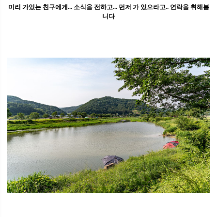
미리 가있는 친구에게... 소식을 전하고... 먼저 가 있으라고.. 연락을 취해봅
니다