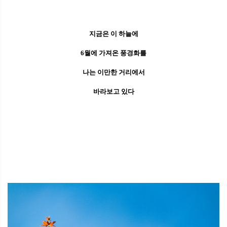
지금은 이 하늘에
6월에 가져온 풍경화를
나는 이만한 거리에서
바라보고 있다