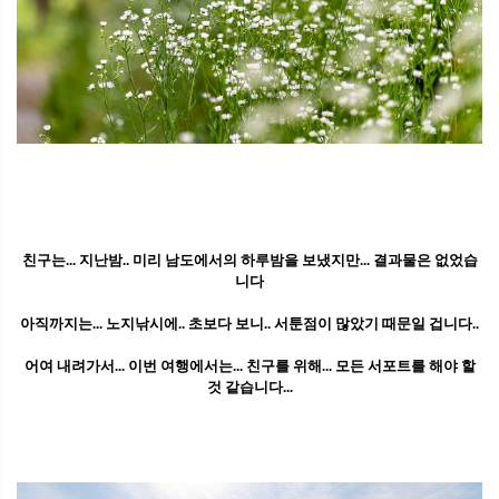
친구는... 지난밤.. 미리 남도에서의 하루밤을 보냈지만... 결과물은 없었습
니다
아직까지는... 노지낚시에.. 초보다 보니.. 서툰점이 많았기 때문일 겁니다..
어여 내려가서... 이번 여행에서는... 친구를 위해... 모든 서포트를 해야 할
것 같습니다...