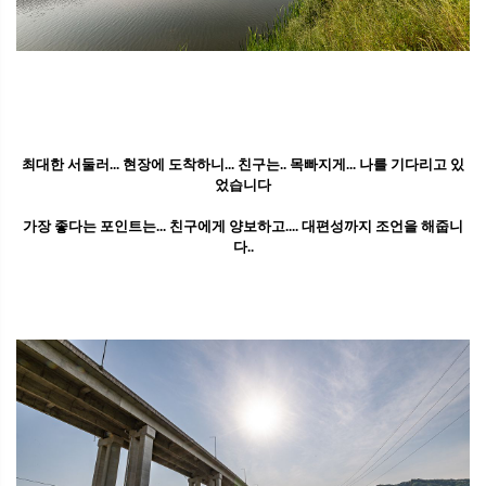
최대한 서둘러... 현장에 도착하니... 친구는.. 목빠지게... 나를 기다리고 있
었습니다
가장 좋다는 포인트는... 친구에게 양보하고.... 대편성까지 조언을 해줍니
다..