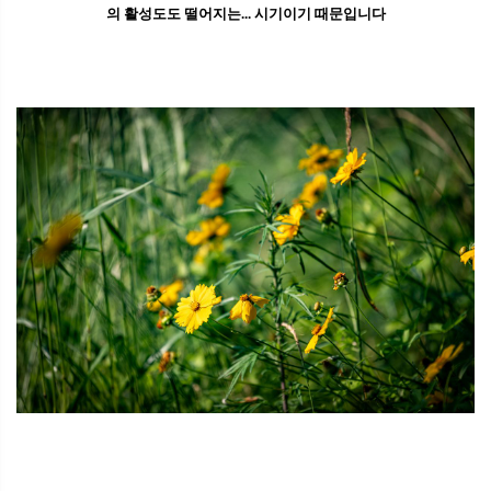
의 활성도도 떨어지는... 시기이기 때문입니다