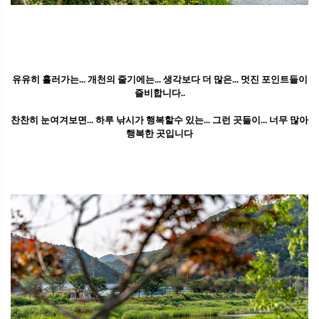
유유히 흘러가는... 개천의 줄기에는... 생각보다 더 많은... 멋진 포인트들이
즐비합니다..
찬찬히 눈여겨보면... 하루 낚시가 행복할수 있는... 그런 곳들이... 너무 많아
행복한 곳입니다