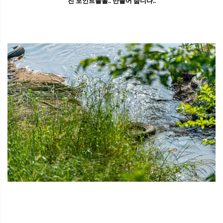
진 포인트들을.. 만들어 줍니다..