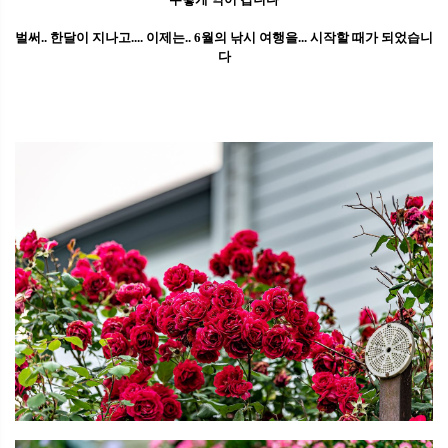
벌써.. 한달이 지나고.... 이제는.. 6월의 낚시 여행을... 시작할 때가 되었습니
다