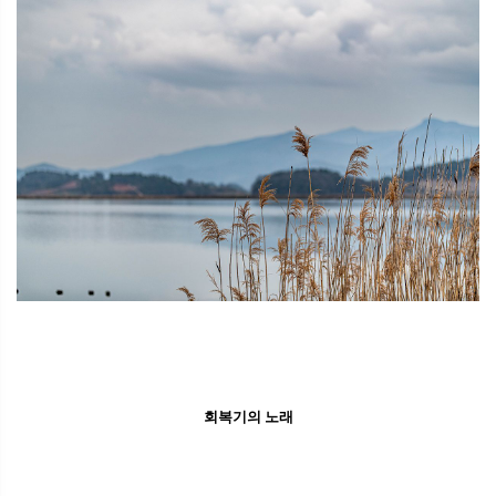
회복기의 노래