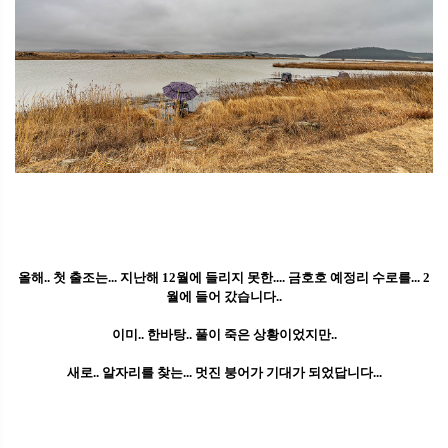
올해.. 첫 출조는... 지난해 12월에 들리지 못한.... 금호호 예정리 수로를... 2
월에 들어 갔습니다..
이미.. 한바탕.. 풀이 죽은 상황이었지만..
새로.. 알자리를 찾는... 멋진 붕어가 기대가 되었답니다...