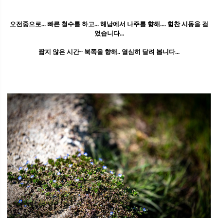
오전중으로... 빠른 철수를 하고... 해남에서 나주를 향해.... 힘찬 시동을 걸
었습니다...
짧지 않은 시간~ 북쪽을 향해.. 열심히 달려 봅니다...