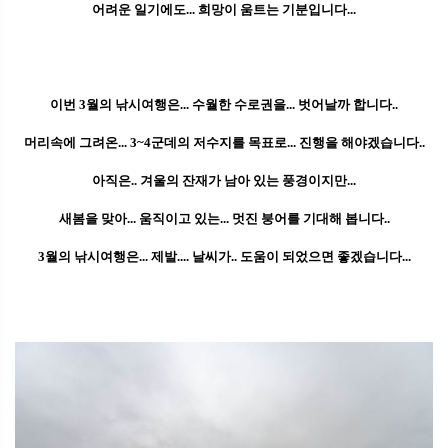
어려운 일기에도... 희망이 움트는 기분입니다...
이번 3월의 낚시여행은... 수월한 수로권을... 벗어날까 합니다..
머리속에 그려온... 3~4군데의 저수지를 목표로... 진행을 해야겠습니다..
아직은.. 겨울의 잔재가 남아 있는 풍경이지만...
새봄을 맞아... 움직이고 있는... 멋진 붕어를 기대해 봅니다..
3월의 낚시여행은... 제발.... 날씨가.. 도움이 되었으면 좋겠습니다...