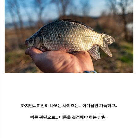
하지만... 여전히 나오는 사이즈는... 아쉬움만 가득하고..
빠른 판단으로... 이동을 결정해야 하는 상황~