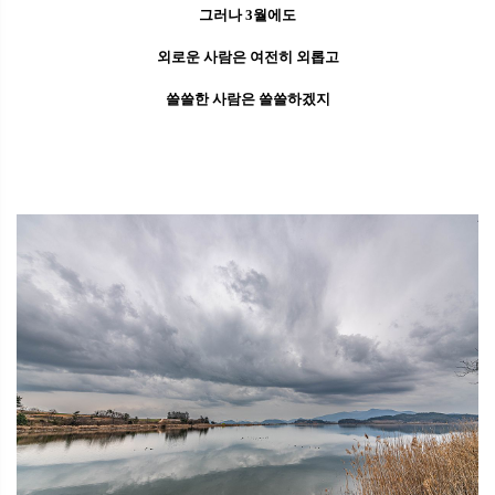
그러나 3월에도
외로운 사람은 여전히 외롭고
쓸쓸한 사람은 쓸쓸하겠지