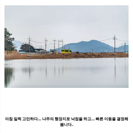
아침 일찍 고민하다.... 냐주의 행장지로 낙점을 하고.... 빠른 이동을 결정해
봅니다..