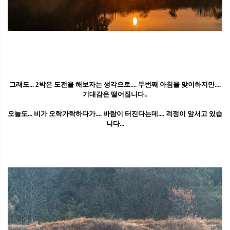
그래도... 2박은 도전을 해보자는 생각으로.... 두번째 아침을 맞이하지만....
기대감은 떨어집니다..
오늘도... 비가 오락가락하다가.... 바람이 터진다는데.... 걱정이 앞서고 있습
니다...