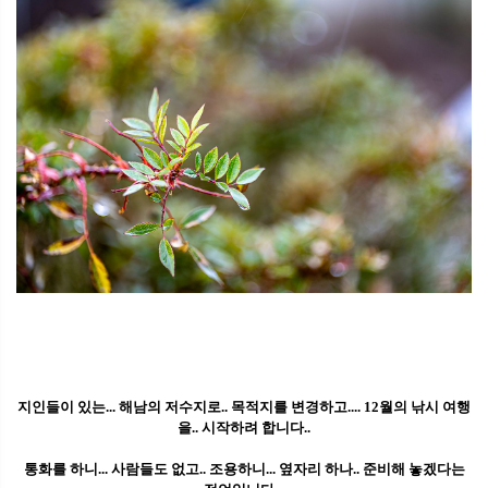
지인들이 있는... 해남의 저수지로.. 목적지를 변경하고.... 12월의 낚시 여행
을.. 시작하려 합니다..
통화를 하니... 사람들도 없고.. 조용하니... 옆자리 하나.. 준비해 놓겠다는