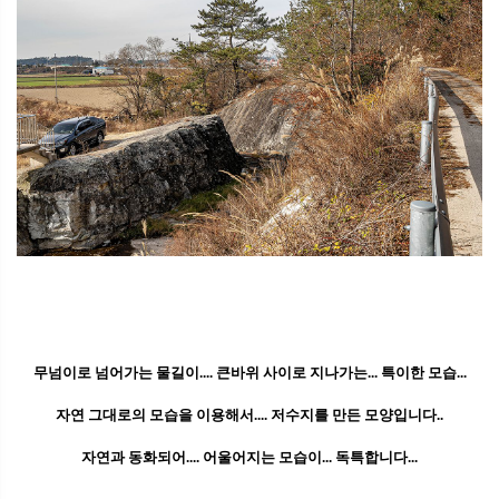
무넘이로 넘어가는 물길이.... 큰바위 사이로 지나가는... 특이한 모습...
자연 그대로의 모습을 이용해서.... 저수지를 만든 모양입니다..
자연과 동화되어.... 어울어지는 모습이... 독특합니다...