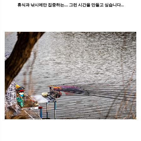
휴식과 낚시에만 집중하는.... 그런 시간을 만들고 싶습니다...