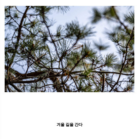
겨울 길을 간다