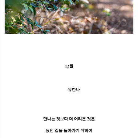
12월
-유한나-
만나는 것보다 더 어려운 것은
왔던 길을 돌아가기 위하여