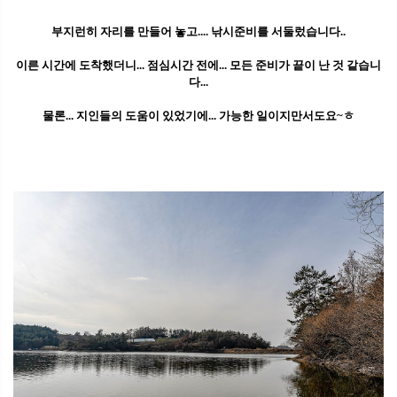
부지런히 자리를 만들어 놓고.... 낚시준비를 서둘렀습니다..
이른 시간에 도착했더니... 점심시간 전에... 모든 준비가 끝이 난 것 같습니
다...
물론... 지인들의 도움이 있었기에... 가능한 일이지만서도요~ㅎ