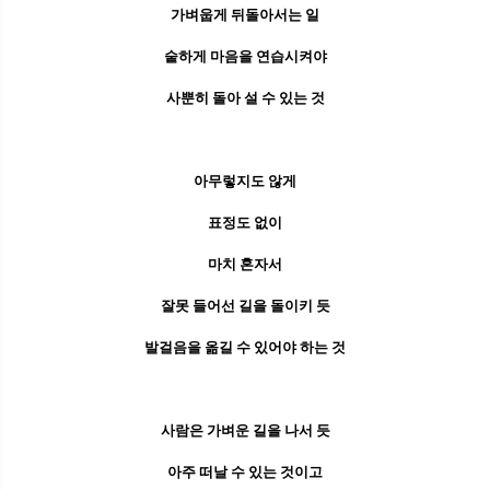
가벼웁게 뒤돌아서는 일
숱하게 마음을 연습시켜야
사뿐히 돌아 설 수 있는 것
아무렇지도 않게
표정도 없이
마치 혼자서
잘못 들어선 길을 돌이키 듯
발걸음을 옮길 수 있어야 하는 것
사람은 가벼운 길을 나서 듯
아주 떠날 수 있는 것이고