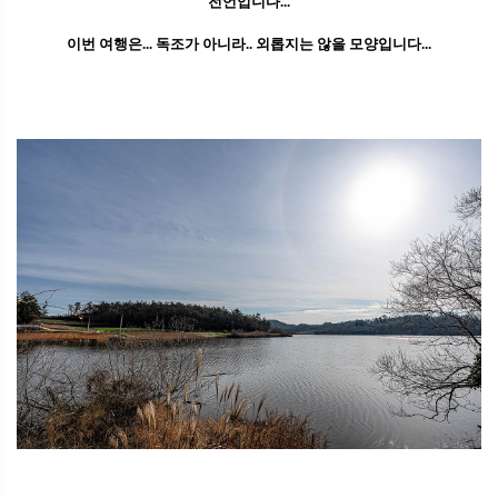
전언입니다...
이번 여행은... 독조가 아니라.. 외롭지는 않을 모양입니다...