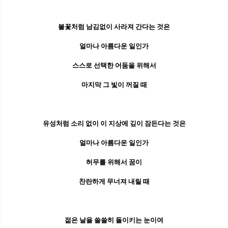
불꽃처럼 남김없이 사라져 간다는 것은
얼마나 아름다운 일인가
스스로 선택한 어둠을 위해서
마지막 그 빛이 꺼질 때
유성처럼 소리 없이 이 지상에 깊이 잠든다는 것은
얼마나 아름다운 일인가
허무를 위해서 꿈이
찬란하게 무너져 내릴 때
젊은 날을 쓸쓸히 돌이키는 눈이여