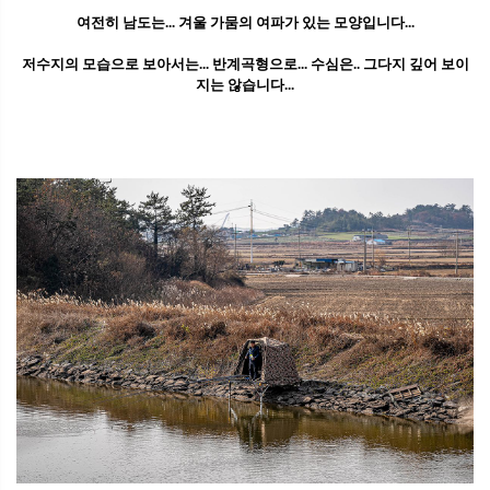
여전히 남도는... 겨울 가뭄의 여파가 있는 모양입니다...
저수지의 모습으로 보아서는... 반계곡형으로... 수심은.. 그다지 깊어 보이
지는 않습니다...