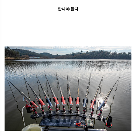
만나야 한다