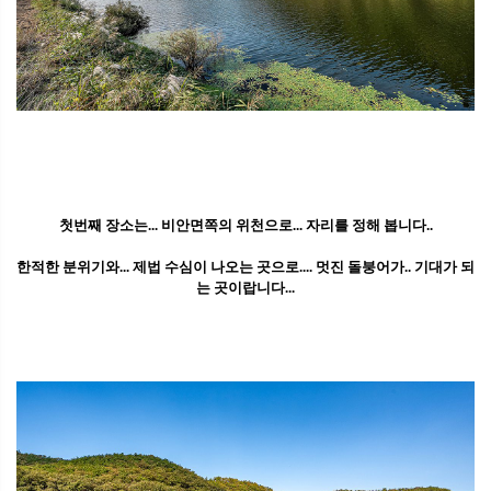
첫번째 장소는... 비안면쪽의 위천으로... 자리를 정해 봅니다..
한적한 분위기와... 제법 수심이 나오는 곳으로.... 멋진 돌붕어가.. 기대가 되
는 곳이랍니다...