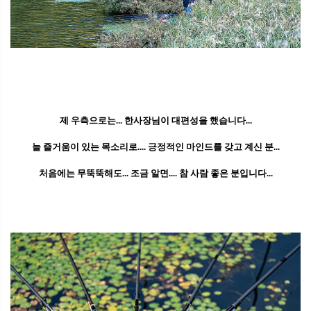
제 우측으로는... 한사장님이 대편성을 했습니다...
늘 즐거움이 있는 목소리로.... 긍정적인 마인드를 갖고 계신 분...
처음에는 무뚝뚝해도... 조금 알면.... 참 사람 좋은 분입니다...