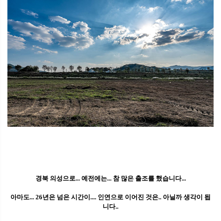
경북 의성으로... 예전에는... 참 많은 출조를 했습니다...
아마도... 26년은 넘은 시간이.... 인연으로 이어진 것은.. 아닐까 생각이 됩
니다..