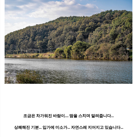
조금은 차가워진 바람이.... 땀을 스치며 말려줍니다...
상쾌해진 기분... 입가에 미소가... 자연스레 지어지고 있습니다...