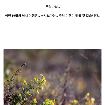
추억마실...
이번 10월의 낚시 여행은... 낚시보다는... 추억 여행이 맞을 것 같습니다...