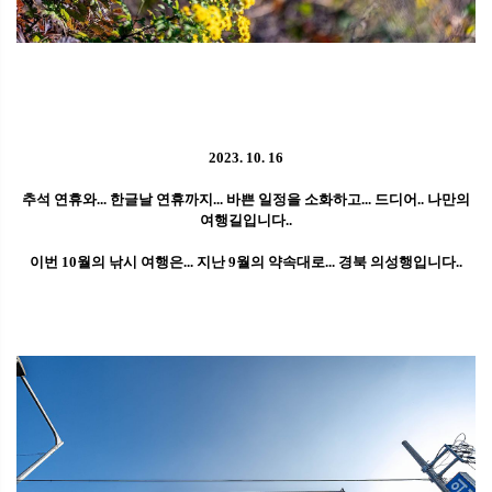
2023. 10. 16
추석 연휴와... 한글날 연휴까지... 바쁜 일정을 소화하고... 드디어.. 나만의
여행길입니다..
이번 10월의 낚시 여행은... 지난 9월의 약속대로... 경북 의성행입니다..