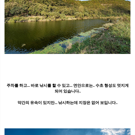
주차를 하고... 바로 낚시를 할 수 있고... 연안으로는.. 수초 형성도 멋지게
되어 있습니다..
약간의 유속이 있지만... 낚시하는데 지장은 없어 보입니다..