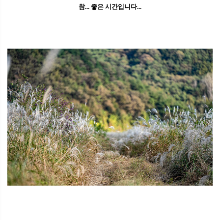
참... 좋은 시간입니다...