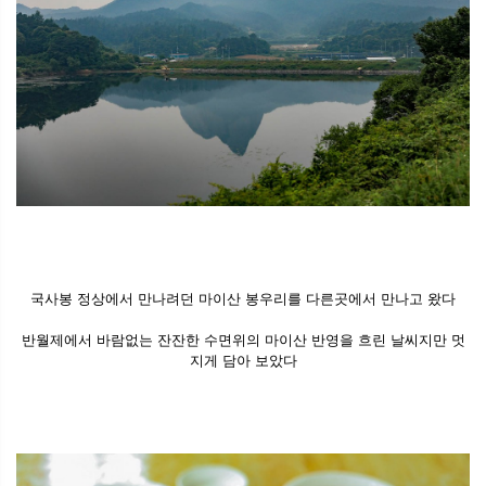
국사봉 정상에서 만나려던 마이산 봉우리를 다른곳에서 만나고 왔다
반월제에서 바람없는 잔잔한 수면위의 마이산 반영을 흐린 날씨지만 멋
지게 담아 보았다