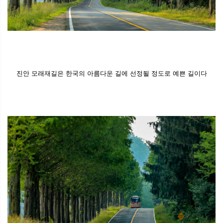
진안 모래재길은 한국의 아름다운 길에 선정될 정도로 예쁜 길이다