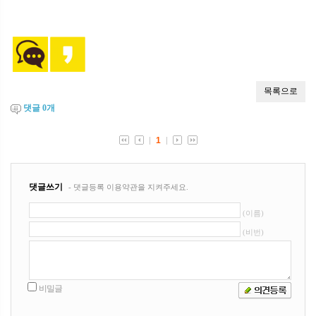
댓글
0
개