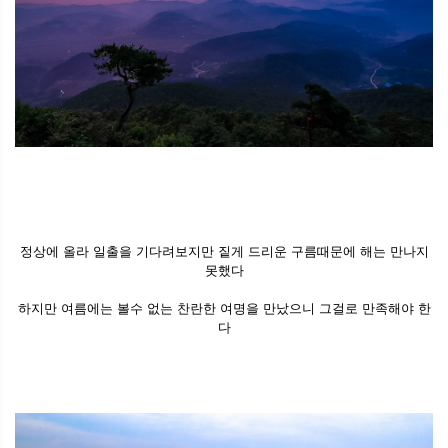
정상에 올라 일출을 기다려보지만 짙게 드리운 구름때문에 해는 만나지
못했다
하지만 여름에는 볼수 없는 찬란한 여명을 만났으니 그걸로 만족해야 한
다