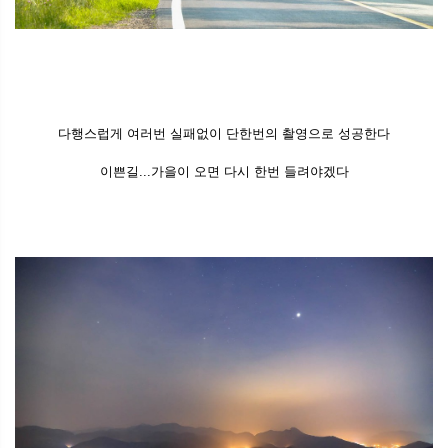
다행스럽게 여러번 실패없이 단한번의 촬영으로 성공한다
이쁜길...가을이 오면 다시 한번 들려야겠다