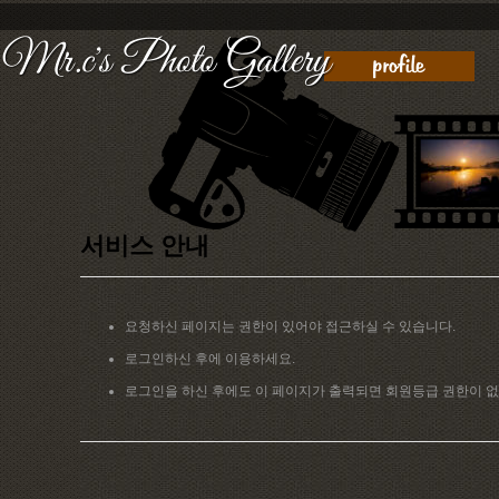
서비스 안내
요청하신 페이지는 권한이 있어야 접근하실 수 있습니다.
로그인하신 후에 이용하세요.
로그인을 하신 후에도 이 페이지가 출력되면 회원등급 권한이 없