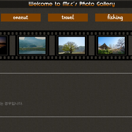
는 경우입니다.