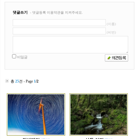
총
25
건 - Page
1
/2