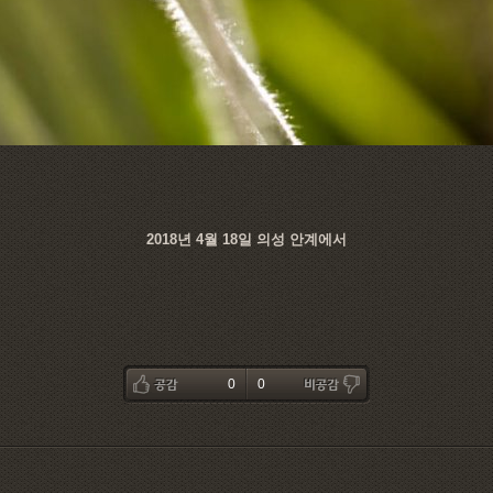
2018년 4월 18일 의성 안계에서
0
0