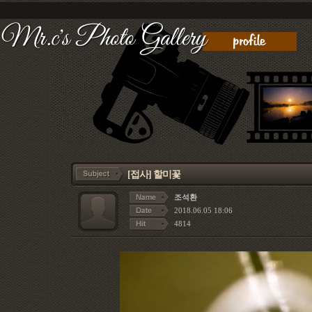
[접사]
할미꽃
조석환
2018.06.05 18:06
4814